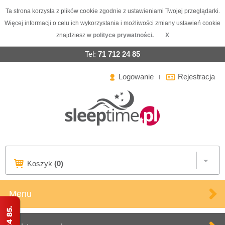
Ta strona korzysta z plików cookie zgodnie z ustawieniami Twojej przeglądarki.
Więcej informacji o celu ich wykorzystania i możliwości zmiany ustawień cookie
znajdziesz w
polityce prywatności.
X
Tel:
71 712 24 85
Logowanie
Rejestracja
|
Koszyk
(0)
Menu