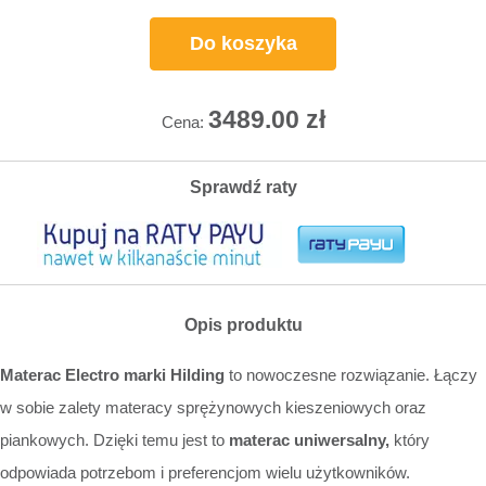
Do koszyka
3489.00
zł
Cena:
Sprawdź raty
Opis produktu
Materac Electro marki Hilding
to nowoczesne rozwiązanie. Łączy
w sobie zalety materacy sprężynowych kieszeniowych oraz
piankowych. Dzięki temu jest to
materac uniwersalny,
który
odpowiada potrzebom i preferencjom wielu użytkowników.