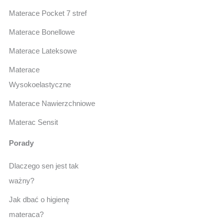
Materace Pocket 7 stref
Materace Bonellowe
Materace Lateksowe
Materace
Wysokoelastyczne
Materace Nawierzchniowe
Materac Sensit
Porady
Dlaczego sen jest tak
ważny?
Jak dbać o higienę
materaca?