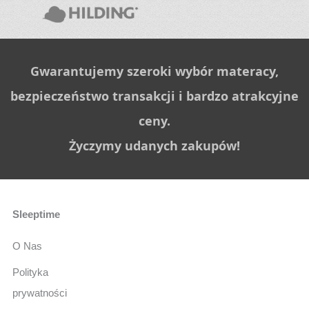
Gwarantujemy szeroki wybór materacy,
bezpieczeństwo transakcji i bardzo atrakcyjne
ceny.
Życzymy udanych zakupów!
Sleeptime
O Nas
Polityka
prywatności