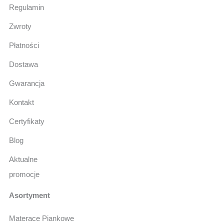
Regulamin
Zwroty
Płatności
Dostawa
Gwarancja
Kontakt
Certyfikaty
Blog
Aktualne
promocje
Asortyment
Materace Piankowe